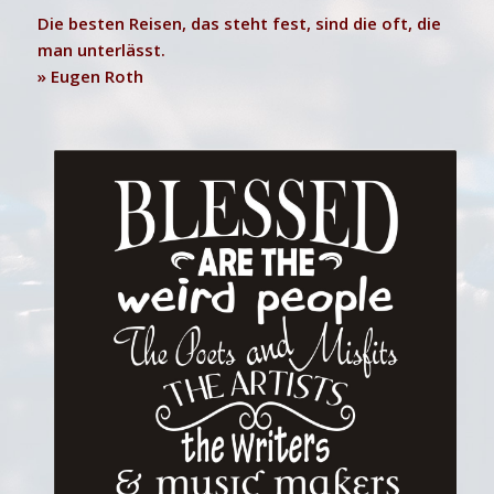
Die besten Reisen, das steht fest, sind die oft, die
man unterlässt.
» Eugen Roth