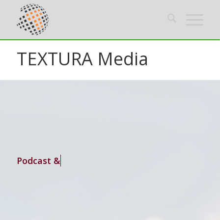
TEXTURA Media
Podcast & A