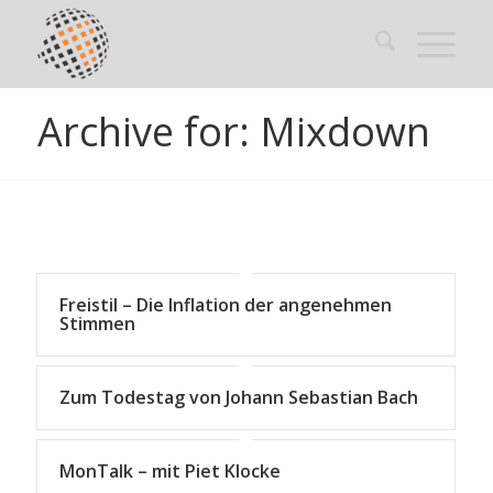
Archive for: Mixdown
Freistil – Die Inflation der angenehmen
Stimmen
Zum Todestag von Johann Sebastian Bach
MonTalk – mit Piet Klocke