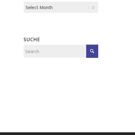
SUCHE