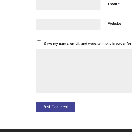
*
Email
Website
Save my name, email, and website in this browser for