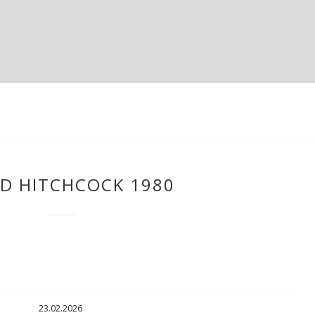
ED HITCHCOCK 1980
23.02.2026