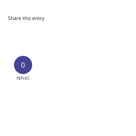
Share this entry
0
REPLIES