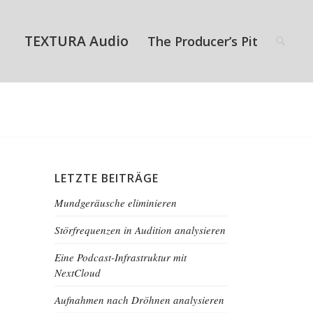
TEXTURA Audio
The Producer’s Pit
LETZTE BEITRÄGE
Mundgeräusche eliminieren
Störfrequenzen in Audition analysieren
Eine Podcast-Infrastruktur mit
NextCloud
Aufnahmen nach Dröhnen analysieren