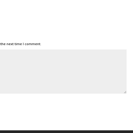
 the next time I comment.