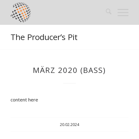
The Producer’s Pit
MÄRZ 2020 (BASS)
content here
20.02.2024