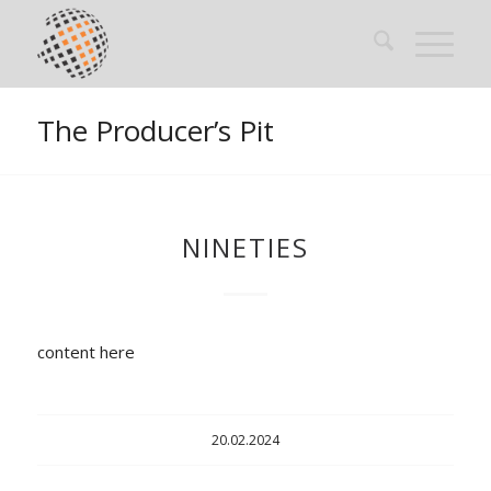
The Producer’s Pit
NINETIES
content here
20.02.2024