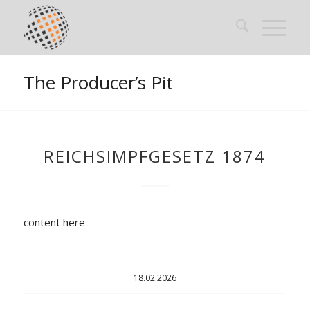
The Producer’s Pit
REICHSIMPFGESETZ 1874
content here
18.02.2026