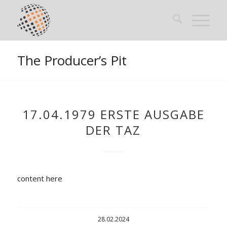
The Producer’s Pit
17.04.1979 ERSTE AUSGABE
DER TAZ
content here
28.02.2024