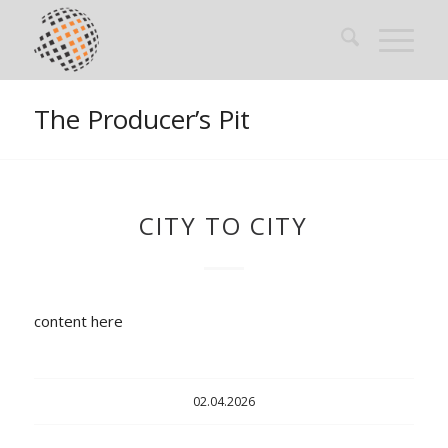
The Producer’s Pit
CITY TO CITY
content here
02.04.2026